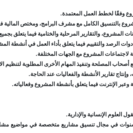
وع وفقًا لخطط العمل المعتمدة.
مشروع بالتنسيق الكامل مع مشرف البرامج، ومختص المالية ف
انات المشروع، والتقارير المرحلية والختامية فيما يتعلق بجم
ات الرصد والتقييم فيما يتعلق بأداء العمل في أنشطة المشرو
زمة لاجتماعات المشروع مع الجهات المختلفة.
ع أصحاب المصلحة وتنفيذ المهام الأخرى المطلوبة لتنظيم ا
إنتاج تقارير الأنشطة والفعاليات عند الحاجة.
وعبر الإنترنت فيما يتعلق بأنشطة المشروع وفعالياته.
 العلوم الإنسانية والإدارية.