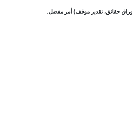
وراق حقائق، تقدير موقف) أمر مفضل.