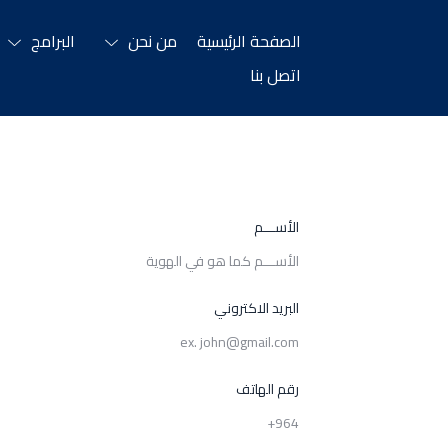
الصفحة الرئيسية
من نحن
البرامج
اتصل بنا
الأســـم
البريد الاكتروني
رقم الهاتف