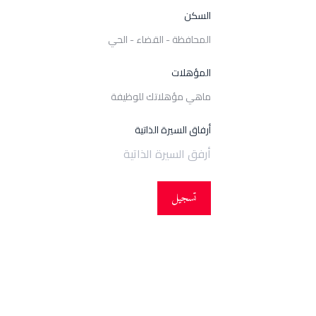
السكن
المؤهلات
أرفاق السيرة الذاتية
أرفق السيرة الذاتية
تسجيل