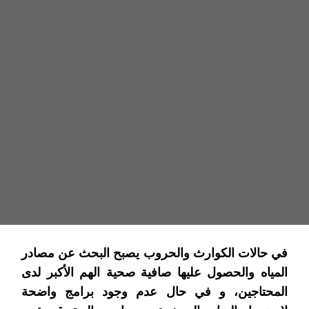
في حالات الكوارث والحروب يصبح البحث عن مصادر 
المياه والحصول عليها 
صافية صحية الهم الأكبر لدى 
المحتاجين، و في حال عدم وجود برامج واضحة 