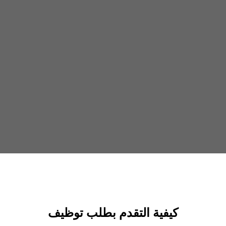
كيفية التقدم بطلب توظيف