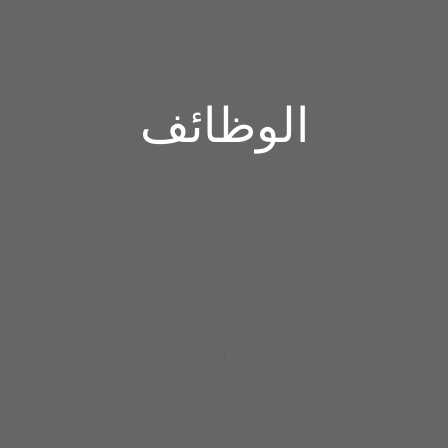
الوظائف
.